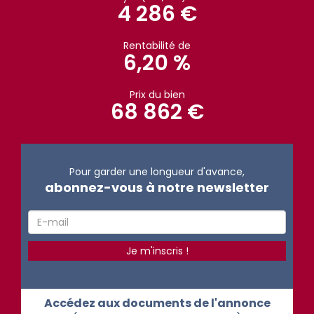
4 286 €
Rentabilité de
6,20 %
Prix du bien
68 862 €
Pour garder une longueur d'avance,
abonnez-vous à notre newsletter
Accédez aux documents de l'annonce