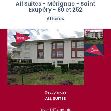
All Suites - Mérignac - Saint
Exupéry - 60 et 252
Affaires
Gestionnaire
ALL SUITES
Loyer (HT / an) de