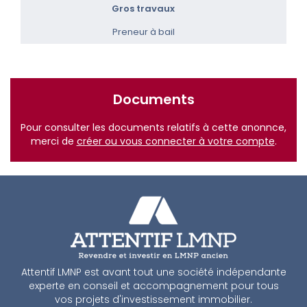
Gros travaux
Preneur à bail
Documents
Pour consulter les documents relatifs à cette anonnce,
merci de
créer ou vous connecter à votre compte
.
Attentif LMNP est avant tout une société indépendante
experte en conseil et accompagnement pour tous
vos projets d'investissement immobilier.