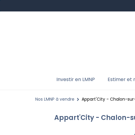
Investir en LMNP
Estimer et
Nos LMNP à vendre
Appart'City - Chalon-sur
Appart'City - Chalon-s