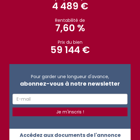
4 489 €
Rentabilité de
7,60 %
Prix du bien
59 144 €
Pour garder une longueur d'avance,
abonnez-vous à notre newsletter
Accédez aux documents de l'annonce