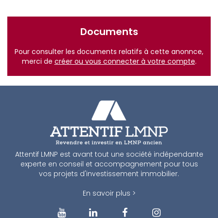
Documents
Pour consulter les documents relatifs à cette anonnce,
merci de
créer ou vous connecter à votre compte
.
Attentif LMNP est avant tout une société indépendante
experte en conseil et accompagnement pour tous
vos projets d'investissement immobilier.
En savoir plus >