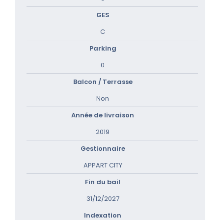
GES
C
Parking
0
Balcon / Terrasse
Non
Année de livraison
2019
Gestionnaire
APPART CITY
Fin du bail
31/12/2027
Indexation