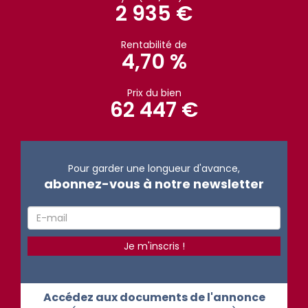
2 935 €
Rentabilité de
4,70 %
Prix du bien
62 447 €
Pour garder une longueur d'avance,
abonnez-vous à notre newsletter
Accédez aux documents de l'annonce