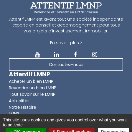
Attentif LMNP est avant tout une société indépendante
experte en conseil et accompagnement pour tous
vos projets d'investissement immobilier.
En savoir plus >
Contactez-nous
Attentif LMNP
Acheter un bien LMNP
Revendre un bien LMNP
Tout savoir sur le LMNP
Actualités
Notre Histoire
LMNP
This site uses cookies and gives you control over what you want
to activate