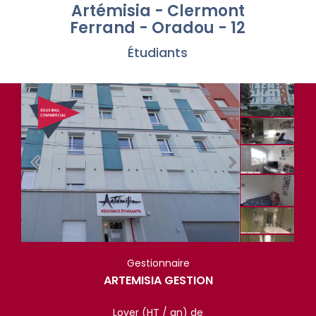
Artémisia - Clermont
Ferrand - Oradou - 12
Étudiants
Gestionnaire
ARTEMISIA GESTION
Loyer (HT / an) de