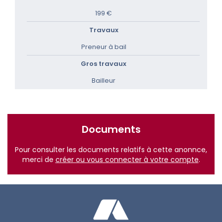
199 €
Travaux
Preneur à bail
Gros travaux
Bailleur
Documents
Pour consulter les documents relatifs à cette anonnce,
merci de
créer ou vous connecter à votre compte
.