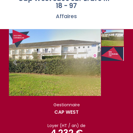
18 - 97
Affaires
Gestionnaire
CAP WEST
Loyer (HT / an) de