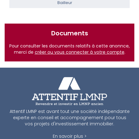
Bailleur
Documents
Pour consulter les documents relatifs à cette anonnce,
merci de
créer ou vous connecter à votre compte
.
Attentif LMNP est avant tout une société indépendante
experte en conseil et accompagnement pour tous
vos projets d'investissement immobilier.
En savoir plus >