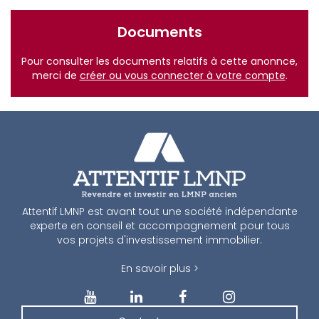
Documents
Pour consulter les documents relatifs à cette anonnce,
merci de
créer ou vous connecter à votre compte
.
Attentif LMNP est avant tout une société indépendante
experte en conseil et accompagnement pour tous
vos projets d'investissement immobilier.
En savoir plus >