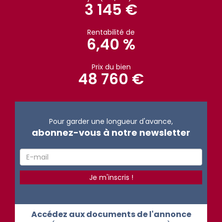
3 145 €
Rentabilité de
6,40 %
Prix du bien
48 760 €
Pour garder une longueur d'avance,
abonnez-vous à notre newsletter
Accédez aux documents de l'annonce