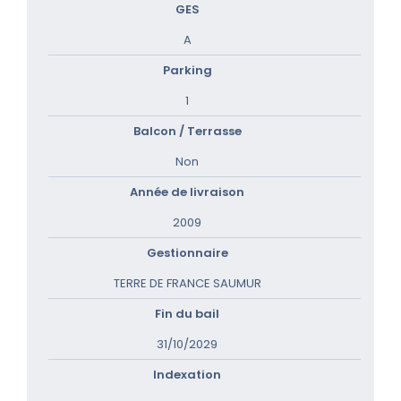
GES
A
Parking
1
Balcon / Terrasse
Non
Année de livraison
2009
Gestionnaire
TERRE DE FRANCE SAUMUR
Fin du bail
31/10/2029
Indexation