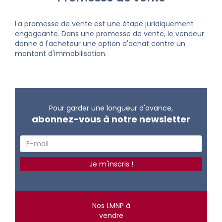
La promesse de vente est une étape juridiquement
engageante. Dans une promesse de vente, le vendeur
donne à l'acheteur une option d'achat contre un
montant d'immobilisation.
Pour garder une longueur d'avance,
abonnez-vous à notre newsletter
Nos LMNP à
vendre