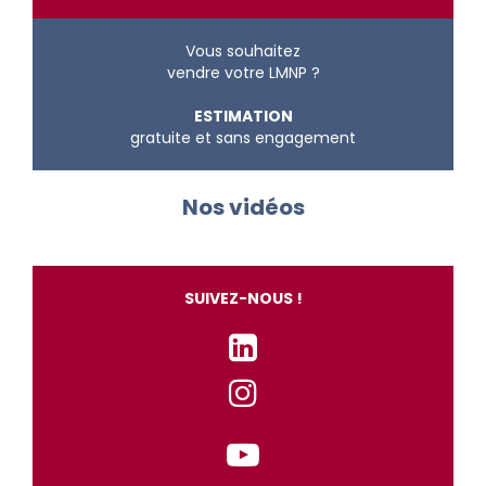
Vous souhaitez
vendre votre LMNP ?
ESTIMATION
gratuite et sans engagement
Nos vidéos
SUIVEZ-NOUS !