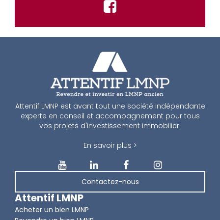
Attentif LMNP est avant tout une société indépendante
experte en conseil et accompagnement pour tous
vos projets d'investissement immobilier.
En savoir plus >
Contactez-nous
Attentif LMNP
Acheter un bien LMNP