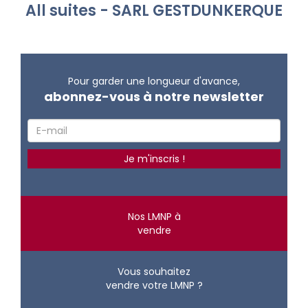
All suites - SARL GESTDUNKERQUE
Pour garder une longueur d'avance,
abonnez-vous à notre newsletter
Nos LMNP à
vendre
Vous souhaitez
vendre votre LMNP ?