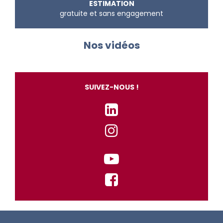
ESTIMATION
gratuite et sans engagement
Nos vidéos
SUIVEZ-NOUS !