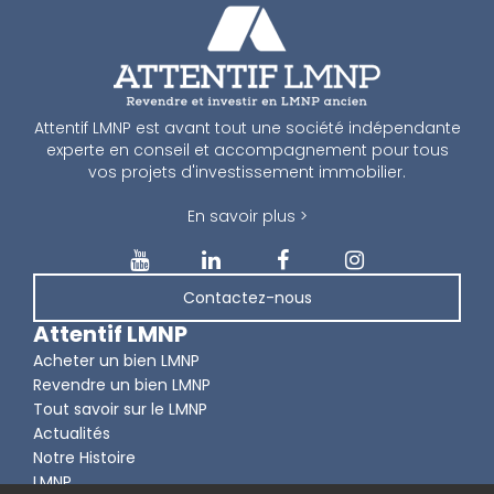
Attentif LMNP est avant tout une société indépendante
experte en conseil et accompagnement pour tous
vos projets d'investissement immobilier.
En savoir plus >
Contactez-nous
Attentif LMNP
Acheter un bien LMNP
Revendre un bien LMNP
Tout savoir sur le LMNP
Actualités
Notre Histoire
LMNP