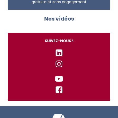
gratuite et sans engagement
Nos vidéos
SUIVEZ-NOUS !