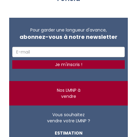
Pour garder une longueur d'avance,
abonnez-vous à notre newsletter
Nos LMNP à
vendre
Vous souhaitez
vendre votre LMNP ?
ESTIMATION