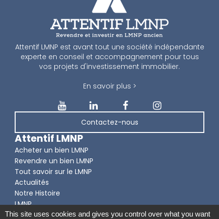
Attentif LMNP est avant tout une société indépendante
experte en conseil et accompagnement pour tous
vos projets d'investissement immobilier.
En savoir plus >
Contactez-nous
Attentif LMNP
Acheter un bien LMNP
Revendre un bien LMNP
Tout savoir sur le LMNP
Actualités
Notre Histoire
LMNP
This site uses cookies and gives you control over what you want