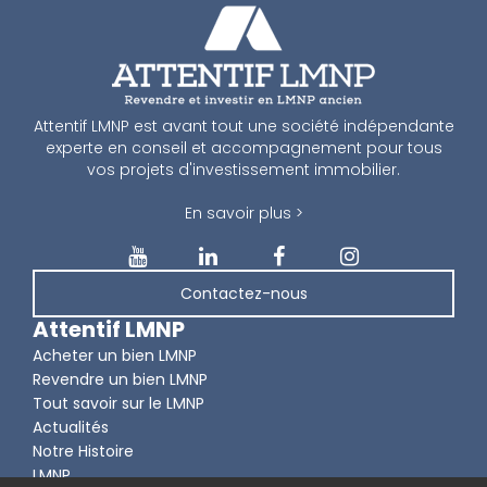
Attentif LMNP est avant tout une société indépendante
experte en conseil et accompagnement pour tous
vos projets d'investissement immobilier.
En savoir plus >
Contactez-nous
Attentif LMNP
Acheter un bien LMNP
Revendre un bien LMNP
Tout savoir sur le LMNP
Actualités
Notre Histoire
LMNP