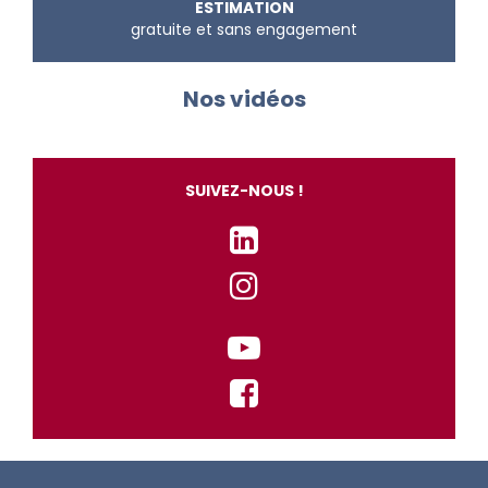
ESTIMATION
gratuite et sans engagement
Nos vidéos
SUIVEZ-NOUS !