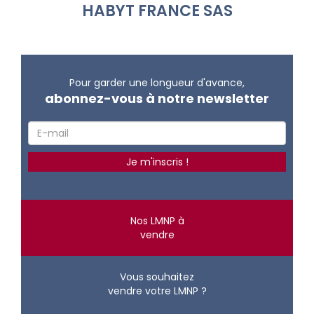
HABYT FRANCE SAS
Pour garder une longueur d'avance,
abonnez-vous à notre newsletter
Nos LMNP à
vendre
Vous souhaitez
vendre votre LMNP ?