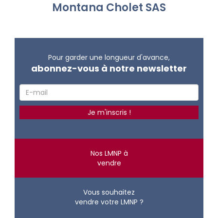
Montana Cholet SAS
Pour garder une longueur d'avance,
abonnez-vous à notre newsletter
Nos LMNP à
vendre
Vous souhaitez
vendre votre LMNP ?