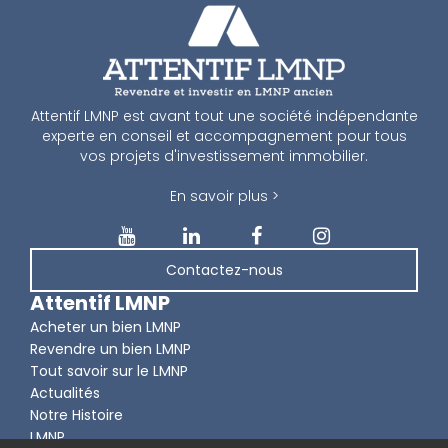
Attentif LMNP est avant tout une société indépendante
experte en conseil et accompagnement pour tous
vos projets d'investissement immobilier.
En savoir plus >
Contactez-nous
Attentif LMNP
Acheter un bien LMNP
Revendre un bien LMNP
Tout savoir sur le LMNP
Actualités
Notre Histoire
LMNP