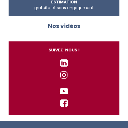
ESTIMATION
gratuite et sans engagement
Nos vidéos
SUIVEZ-NOUS !