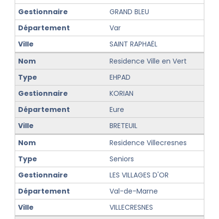
GRAND BLEU
Var
SAINT RAPHAËL
Residence Ville en Vert
EHPAD
KORIAN
Eure
BRETEUIL
Residence Villecresnes
Seniors
LES VILLAGES D'OR
Val-de-Marne
VILLECRESNES