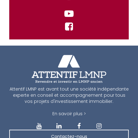
Attentif LMNP est avant tout une société indépendante
experte en conseil et accompagnement pour tous
vos projets d'investissement immobilier.
En savoir plus >
Contactez-nous