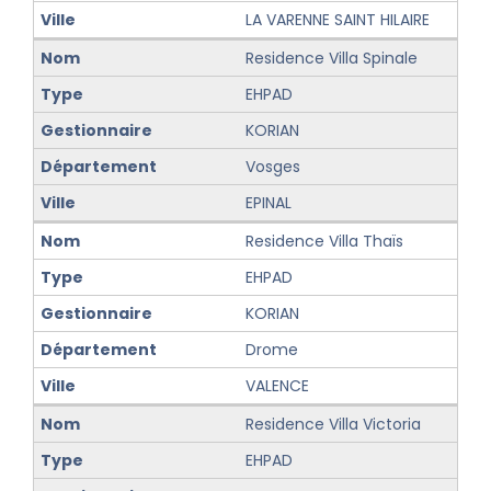
LA VARENNE SAINT HILAIRE
Residence Villa Spinale
EHPAD
KORIAN
Vosges
EPINAL
Residence Villa Thaïs
EHPAD
KORIAN
Drome
VALENCE
Residence Villa Victoria
EHPAD