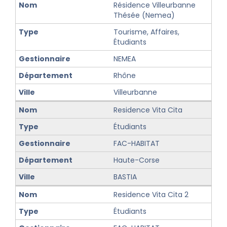
Résidence Villeurbanne
Thésée (Nemea)
Tourisme, Affaires,
Étudiants
NEMEA
Rhône
Villeurbanne
Residence Vita Cita
Étudiants
FAC-HABITAT
Haute-Corse
BASTIA
Residence Vita Cita 2
Étudiants