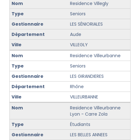
Residence Villegly
Seniors
LES SÉNIORIALES
Aude
VILLEGLY
Residence Villeurbanne
Seniors
LES GIRANDIERES
Rhône
VILLEURBANNE
Residence Villeurbanne
Lyon - Carre Zola
Étudiants
LES BELLES ANNEES