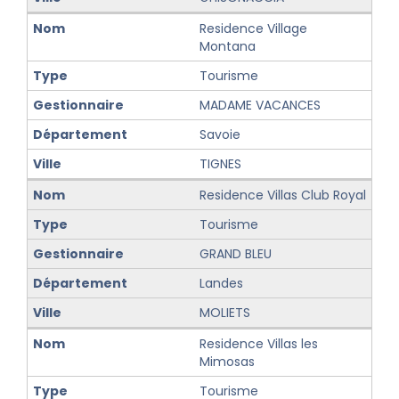
Residence Village
Montana
Tourisme
MADAME VACANCES
Savoie
TIGNES
Residence Villas Club Royal
Tourisme
GRAND BLEU
Landes
MOLIETS
Residence Villas les
Mimosas
Tourisme