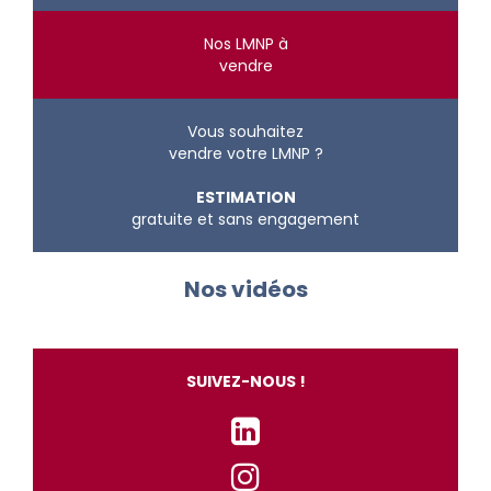
Nos LMNP à
vendre
Vous souhaitez
vendre votre LMNP ?
ESTIMATION
gratuite et sans engagement
Nos vidéos
SUIVEZ-NOUS !