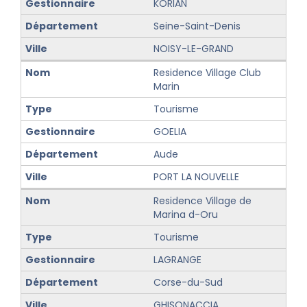
KORIAN
Seine-Saint-Denis
NOISY-LE-GRAND
Residence Village Club
Marin
Tourisme
GOELIA
Aude
PORT LA NOUVELLE
Residence Village de
Marina d-Oru
Tourisme
LAGRANGE
Corse-du-Sud
GHISONACCIA