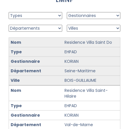
Residence Villa Saint Do
EHPAD
KORIAN
Seine-Maritime
BOIS-GUILLAUME
Residence Villa Saint-
Hilaire
EHPAD
KORIAN
Val-de-Marne