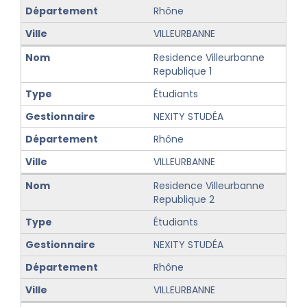
Rhône
VILLEURBANNE
Residence Villeurbanne
Republique 1
Étudiants
NEXITY STUDÉA
Rhône
VILLEURBANNE
Residence Villeurbanne
Republique 2
Étudiants
NEXITY STUDÉA
Rhône
VILLEURBANNE