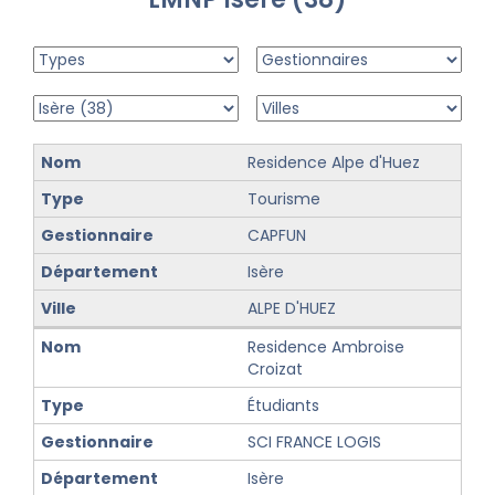
Residence Alpe d'Huez
Tourisme
CAPFUN
Isère
ALPE D'HUEZ
Residence Ambroise
Croizat
Étudiants
SCI FRANCE LOGIS
Isère