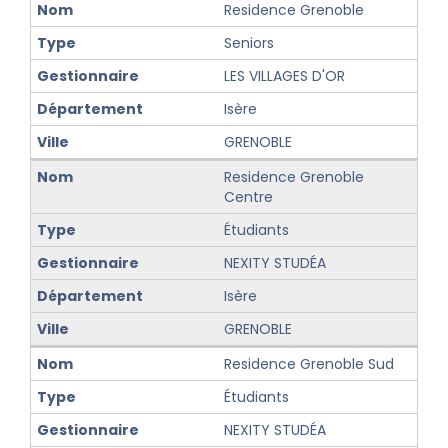
Residence Grenoble
Seniors
LES VILLAGES D'OR
Isère
GRENOBLE
Residence Grenoble
Centre
Étudiants
NEXITY STUDÉA
Isère
GRENOBLE
Residence Grenoble Sud
Étudiants
NEXITY STUDÉA