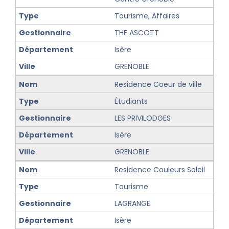
Tourisme, Affaires
THE ASCOTT
Isère
GRENOBLE
Residence Coeur de ville
Étudiants
LES PRIVILODGES
Isère
GRENOBLE
Residence Couleurs Soleil
Tourisme
LAGRANGE
Isère