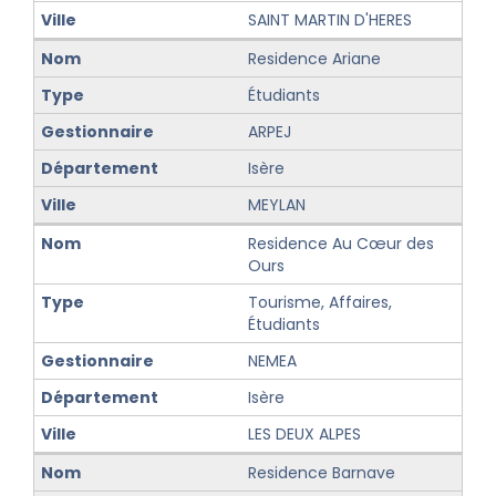
SAINT MARTIN D'HERES
Residence Ariane
Étudiants
ARPEJ
Isère
MEYLAN
Residence Au Cœur des
Ours
Tourisme, Affaires,
Étudiants
NEMEA
Isère
LES DEUX ALPES
Residence Barnave