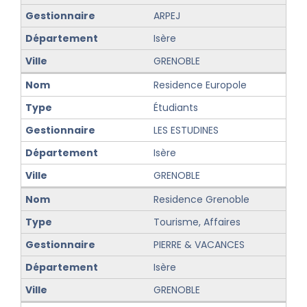
ARPEJ
Isère
GRENOBLE
Residence Europole
Étudiants
LES ESTUDINES
Isère
GRENOBLE
Residence Grenoble
Tourisme, Affaires
PIERRE & VACANCES
Isère
GRENOBLE