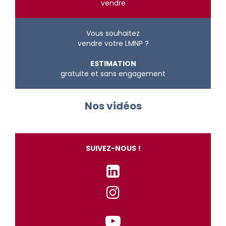
vendre
Vous souhaitez
vendre votre LMNP ?
ESTIMATION
gratuite et sans engagement
Nos vidéos
SUIVEZ-NOUS !