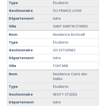
Étudiants
SCI FRANCE LOGIS
Isère
SAINT MARTIN D'HERES
Residence Botticelli
Étudiants
LES ESTUDINES
Isère
FONTAINE
Residence Carre des
Halles
Étudiants
NEXITY STUDÉA
Isère