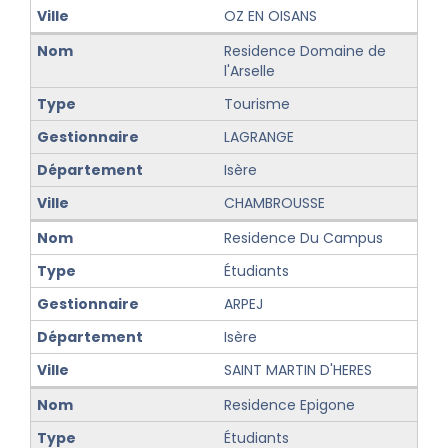
OZ EN OISANS
Residence Domaine de
l'Arselle
Tourisme
LAGRANGE
Isère
CHAMBROUSSE
Residence Du Campus
Étudiants
ARPEJ
Isère
SAINT MARTIN D'HERES
Residence Epigone
Étudiants