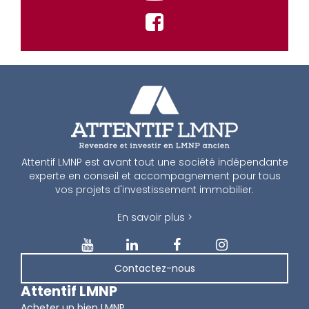
Attentif LMNP est avant tout une société indépendante
experte en conseil et accompagnement pour tous
vos projets d'investissement immobilier.
En savoir plus >
Contactez-nous
Attentif LMNP
Acheter un bien LMNP