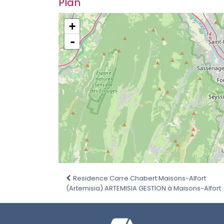
Plan
+
-
Residence Carre Chabert Maisons-Alfort
(Artemisia) ARTEMISIA GESTION à Maisons-Alfort