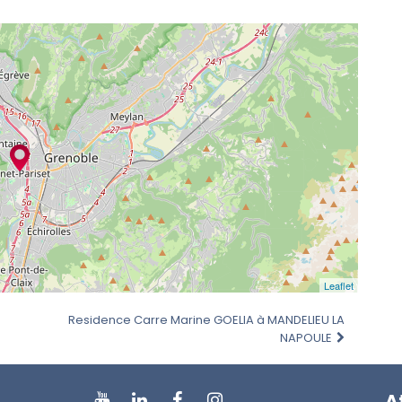
Leaflet
Residence Carre Marine GOELIA à MANDELIEU LA
NAPOULE
A