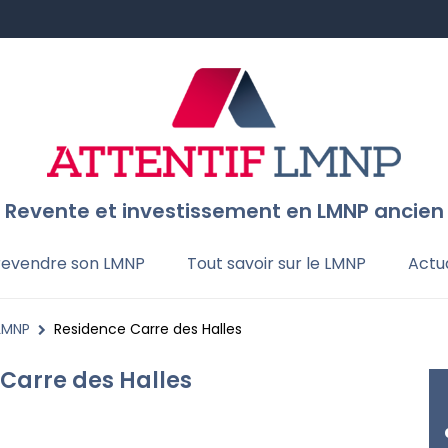
Revente et investissement en LMNP ancien
 revendre son LMNP
Tout savoir sur le LMNP
Actua
 LMNP
Residence Carre des Halles
Carre des Halles