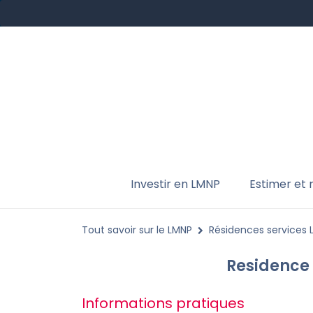
Investir en LMNP
Estimer et
Tout savoir sur le LMNP
Résidences services
Residence 
Informations pratiques