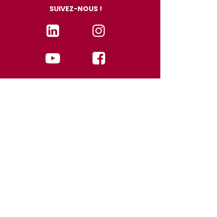
SUIVEZ-NOUS !