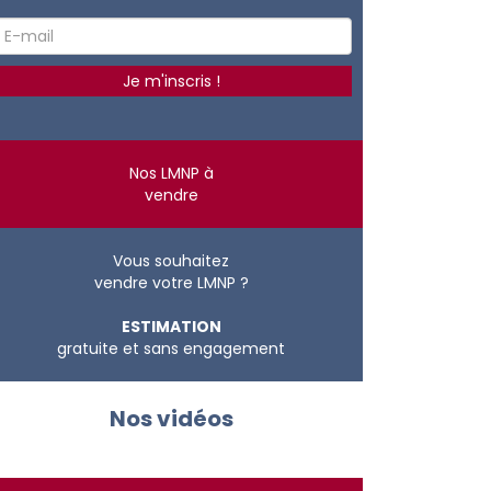
Nos LMNP à
vendre
Vous souhaitez
vendre votre LMNP ?
ESTIMATION
gratuite et sans engagement
Nos vidéos