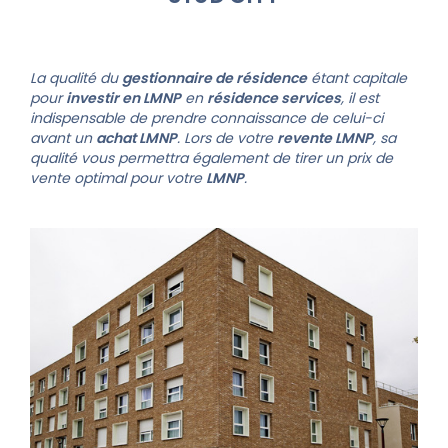
La qualité du
gestionnaire de résidence
étant capitale
pour
investir en LMNP
en
résidence services
, il est
indispensable de prendre connaissance de celui-ci
avant un
achat LMNP
. Lors de votre
revente LMNP
, sa
qualité vous permettra également de tirer un prix de
vente optimal pour votre
LMNP
.