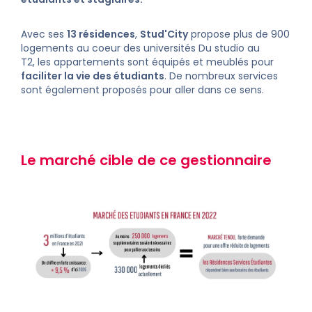
Avec ses
13 résidences
,
Stud'City
propose plus de 900
logements au coeur des universités Du studio au
T2, les appartements sont équipés et meublés pour
faciliter la vie des étudiants
. De nombreux services
sont également proposés pour aller dans ce sens.
Le marché cible de ce gestionnaire