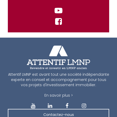
Attentif LMNP est avant tout une société indépendante
experte en conseil et accompagnement pour tous
vos projets d'investissement immobilier.
En savoir plus >
Contactez-nous