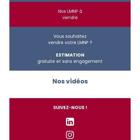
Nos LMNP à
vendre
Vous souhaitez
vendre votre LMNP ?
ESTIMATION
gratuite et sans engagement
Nos vidéos
SUIVEZ-NOUS !