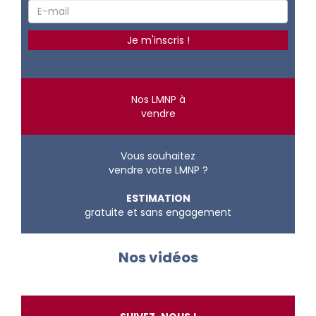
Nos LMNP à
vendre
Vous souhaitez
vendre votre LMNP ?
ESTIMATION
gratuite et sans engagement
Nos vidéos