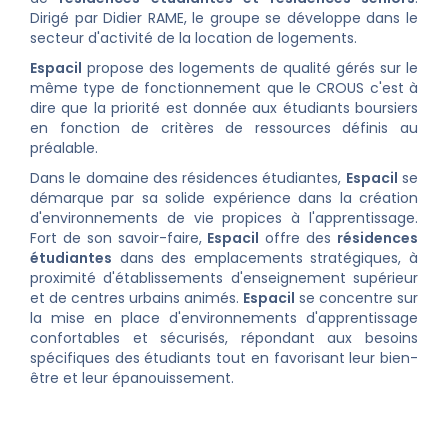
Dirigé par Didier RAME, le groupe se développe dans le
secteur d'activité de la location de logements.
Espacil
propose des logements de qualité gérés sur le
même type de fonctionnement que le CROUS c'est à
dire que la priorité est donnée aux étudiants boursiers
en fonction de critères de ressources définis au
préalable.
Dans le domaine des résidences étudiantes,
Espacil
se
démarque par sa solide expérience dans la création
d'environnements de vie propices à l'apprentissage.
Fort de son savoir-faire,
Espacil
offre des
résidences
étudiantes
dans des emplacements stratégiques, à
proximité d'établissements d'enseignement supérieur
et de centres urbains animés.
Espacil
se concentre sur
la mise en place d'environnements d'apprentissage
confortables et sécurisés, répondant aux besoins
spécifiques des étudiants tout en favorisant leur bien-
être et leur épanouissement.