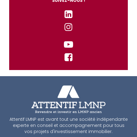
SUIVEZ-NOUS !
Attentif LMNP est avant tout une société indépendante
experte en conseil et accompagnement pour tous
vos projets d'investissement immobilier.