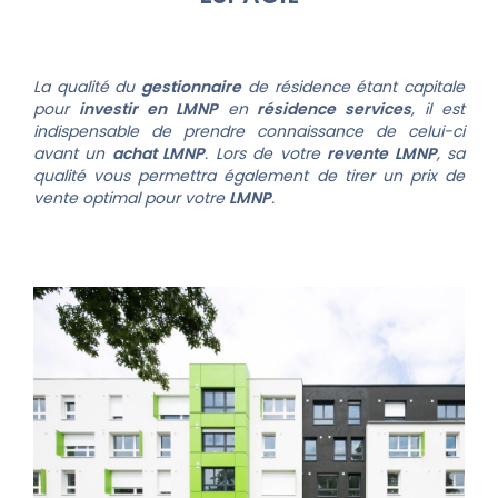
La qualité du
gestionnaire
de résidence étant capitale
pour
investir en LMNP
en
résidence services
, il est
indispensable de prendre connaissance de celui-ci
avant un
achat LMNP
. Lors de votre
revente LMNP
, sa
qualité vous permettra également de tirer un prix de
vente optimal pour votre
LMNP
.