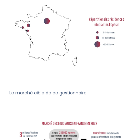
Le marché cible de ce gestionnaire