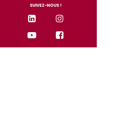
SUIVEZ-NOUS !