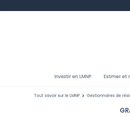
Investir en LMNP
Estimer et
Tout savoir sur le LMNP
Gestionnaires de rés
GR