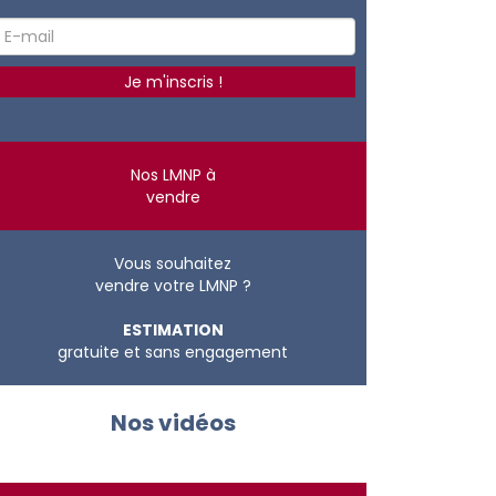
Nos LMNP à
vendre
Vous souhaitez
vendre votre LMNP ?
ESTIMATION
gratuite et sans engagement
Nos vidéos