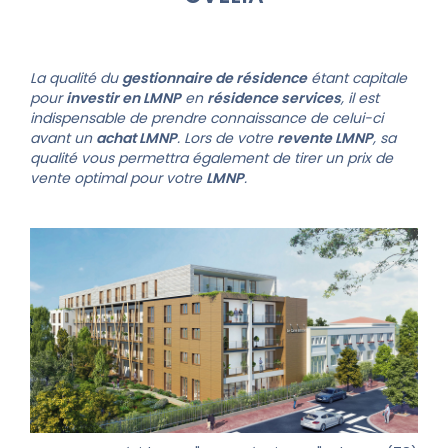
La qualité du
gestionnaire de résidence
étant capitale
pour
investir en LMNP
en
résidence services
, il est
indispensable de prendre connaissance de celui-ci
avant un
achat LMNP
. Lors de votre
revente LMNP
, sa
qualité vous permettra également de tirer un prix de
vente optimal pour votre
LMNP
.