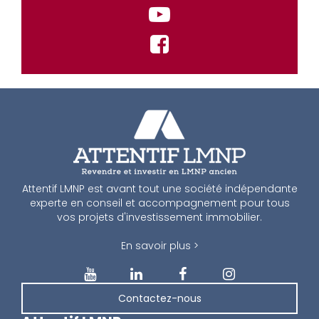
Attentif LMNP est avant tout une société indépendante
experte en conseil et accompagnement pour tous
vos projets d'investissement immobilier.
En savoir plus >
Contactez-nous