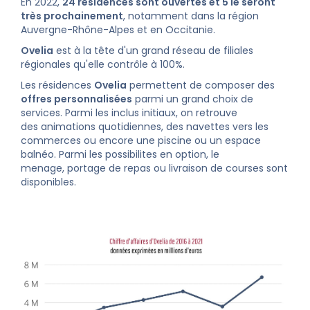
En 2022,
24 résidences sont ouvertes et 5 le seront
très prochainement
, notamment dans la région
Auvergne-Rhône-Alpes et en Occitanie.
Ovelia
est à la tête d'un grand réseau de filiales
régionales qu'elle contrôle à 100%.
Les résidences
Ovelia
permettent de composer des
offres personnalisées
parmi un grand choix de
services. Parmi les inclus initiaux, on retrouve
des animations quotidiennes, des navettes vers les
commerces ou encore une piscine ou un espace
balnéo. Parmi les possibilites en option, le
menage, portage de repas ou livraison de courses sont
disponibles.