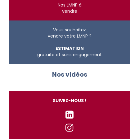
Nos LMNP à
vendre
Vous souhaitez
vendre votre LMNP ?
ESTIMATION
gratuite et sans engagement
Nos vidéos
SUIVEZ-NOUS !