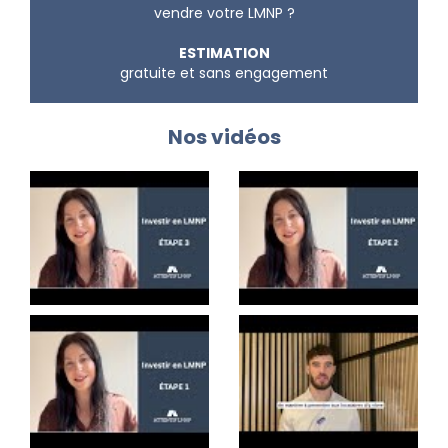
vendre votre LMNP ?
ESTIMATION
gratuite et sans engagement
Nos vidéos