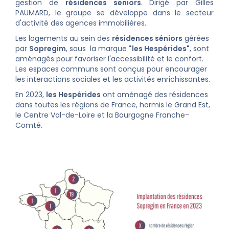
gestion de
résidences seniors
. Dirigé par Gilles
PAUMARD, le groupe se développe dans le secteur
d'activité des agences immobilières.
Les logements au sein des
résidences séniors
gérées
par
Sopregim
, sous la marque
"les Hespérides"
, sont
aménagés pour favoriser l'accessibilité et le confort.
Les espaces communs sont conçus pour encourager
les interactions sociales et les activités enrichissantes.
En 2023,
les Hespérides
ont aménagé des résidences
dans toutes les régions de France, hormis le Grand Est,
le Centre Val-de-Loire et la Bourgogne Franche-
Comté.