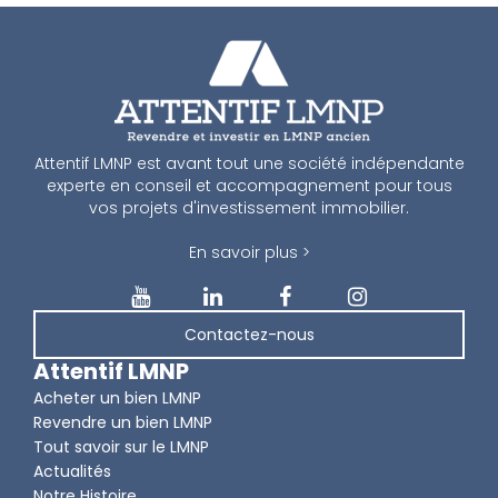
Attentif LMNP est avant tout une société indépendante
experte en conseil et accompagnement pour tous
vos projets d'investissement immobilier.
En savoir plus >
Contactez-nous
Attentif LMNP
Acheter un bien LMNP
Revendre un bien LMNP
Tout savoir sur le LMNP
Actualités
Notre Histoire