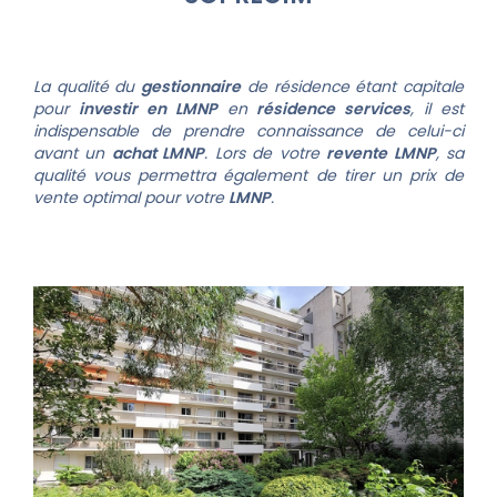
La qualité du
gestionnaire
de résidence étant capitale
pour
investir en LMNP
en
résidence services
, il est
indispensable de prendre connaissance de celui-ci
avant un
achat LMNP
. Lors de votre
revente LMNP
, sa
qualité vous permettra également de tirer un prix de
vente optimal pour votre
LMNP
.