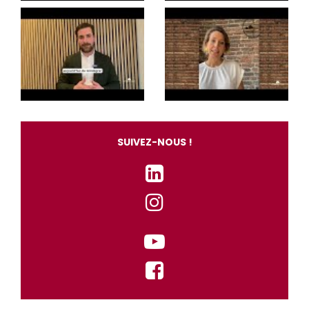
SUIVEZ-NOUS !