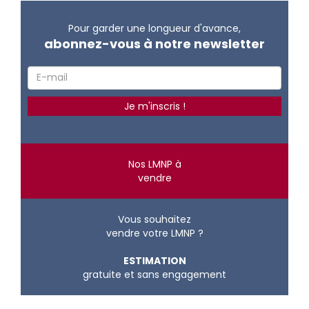
Pour garder une longueur d'avance,
abonnez-vous à notre newsletter
Nos LMNP à
vendre
Vous souhaitez
vendre votre LMNP ?
ESTIMATION
gratuite et sans engagement