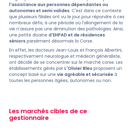
l'assistance aux personnes dépendantes ou
autonomes et semi valides
. C'est dans ce contexte
que plusieurs filiales ont vu le jour pour répondre à ces
nombreux défis, à une période où l'allongement de la
vie n'assure pas une diminution des pathologies. Ainsi,
une petite dizaine
d'
EHPAD
et de
résidences
séniors
parsèment désormais la Corse.
En effet, les docteurs Jean-Louis et François Albertini,
respectivement neurologue et médecin généraliste,
ont décidé de se concentrer sur le marché corse. Les
établissements gérés par
L'Olivier Bleu
proposent un
concept basé sur une
vie agréable et sécurisée
à
toutes les personnes âgées, autonomes ou non.
Les marchés cibles de ce
gestionnaire