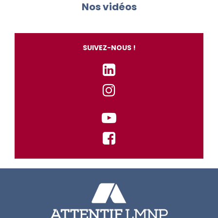
Nos vidéos
SUIVEZ-NOUS !