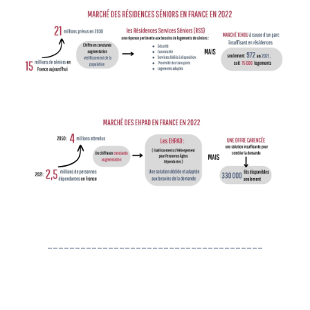
---------------------------------------