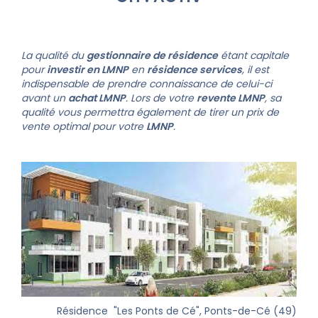
La qualité du
gestionnaire de résidence
étant capitale
pour
investir en LMNP
en
résidence services
, il est
indispensable de prendre connaissance de celui-ci
avant un
achat LMNP
. Lors de votre
revente LMNP
, sa
qualité vous permettra également de tirer un prix de
vente optimal pour votre
LMNP
.
Résidence "Les Ponts de Cé", Ponts-de-Cé (49)