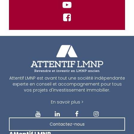
Attentif LMNP est avant tout une société indépendante
experte en conseil et accompagnement pour tous
vos projets d'investissement immobilier.
En savoir plus >
Contactez-nous