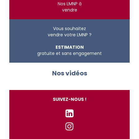
Nos LMNP à
vendre
Vous souhaitez
vendre votre LMNP ?
ESTIMATION
gratuite et sans engagement
Nos vidéos
SUIVEZ-NOUS !