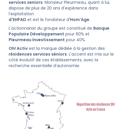
services seniors
. Monsieur Pleurmeau, quant à lui,
dispose de plus de 20 ans d'expérience dans
l'exploitation
d'EHPAD
et est le fondateur d'
Hom'Age
.
L'actionnariat du groupe est constitué de
Banque
Populaire Développement
pour 60% et
Pleurmeau Investissement
pour 40%.
Oh! Activ
est la marque dédiée à la gestion des
résidences services séniors
. L'accent est mis sur le
côté évolutif de ces établissements, avec la
recherche essentielle d'autonomie.