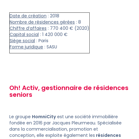
Date de création
: 2018
Nombre de résidences gérées
: 8
Chiffre d’affaires
: 770 400 € (2020)
Capital social
: 1 420 000 €
Siège social
: Paris
Forme juridique
: SASU
Oh! Activ, gestionnaire de
résidences
seniors
Le groupe
HomniCity
est une société immobilière
fondée en 2016 par Jacques Pleurmeau. Spécialisée
dans la commercialisation, promotion et
conception, elle exploite également les
résidences