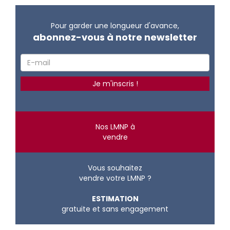
Pour garder une longueur d'avance,
abonnez-vous à notre newsletter
Nos LMNP à
vendre
Vous souhaitez
vendre votre LMNP ?
ESTIMATION
gratuite et sans engagement