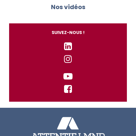
Nos vidéos
SUIVEZ-NOUS !