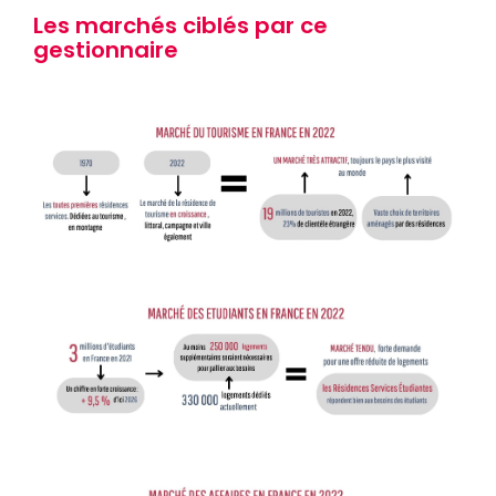
Les marchés ciblés par ce
gestionnaire