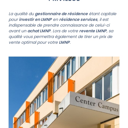
La qualité du
gestionnaire de résidence
étant capitale
pour
investir en LMNP
en
résidence services
, il est
indispensable de prendre connaissance de celui-ci
avant un
achat LMNP
. Lors de votre
revente LMNP
, sa
qualité vous permettra également de tirer un prix de
vente optimal pour votre
LMNP
.