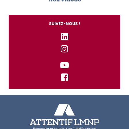
SUIVEZ-NOUS !