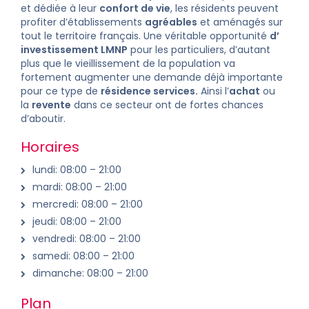
et dédiée à leur
confort de vie
, les résidents peuvent
profiter d’établissements
agréables
et aménagés sur
tout le territoire français. Une véritable opportunité
d’
investissement LMNP
pour les particuliers, d’autant
plus que le vieillissement de la population va
fortement augmenter une demande déjà importante
pour ce type de
résidence services
.
Ainsi
l’
achat
ou
la
revente
dans ce secteur ont de fortes chances
d’aboutir.
Horaires
lundi: 08:00 – 21:00
mardi: 08:00 – 21:00
mercredi: 08:00 – 21:00
jeudi: 08:00 – 21:00
vendredi: 08:00 – 21:00
samedi: 08:00 – 21:00
dimanche: 08:00 – 21:00
Plan