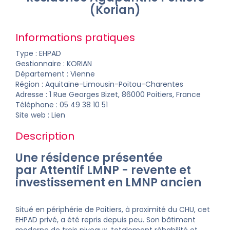
(Korian)
Informations pratiques
Type : EHPAD
Gestionnaire :
KORIAN
Département :
Vienne
Région : Aquitaine-Limousin-Poitou-Charentes
Adresse : 1 Rue Georges Bizet, 86000 Poitiers, France
Téléphone : 05 49 38 10 51
Site web :
Lien
Description
Une résidence présentée
par Attentif LMNP -
revente
et
investissement
en
LMNP ancien
Situé en périphérie de Poitiers, à proximité du CHU, cet
EHPAD privé, a été repris depuis peu. Son bâtiment