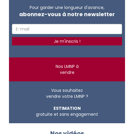
Pour garder une longueur d'avance,
abonnez-vous à notre newsletter
Nos LMNP à
vendre
Vous souhaitez
vendre votre LMNP ?
ESTIMATION
gratuite et sans engagement
Nos vidéos