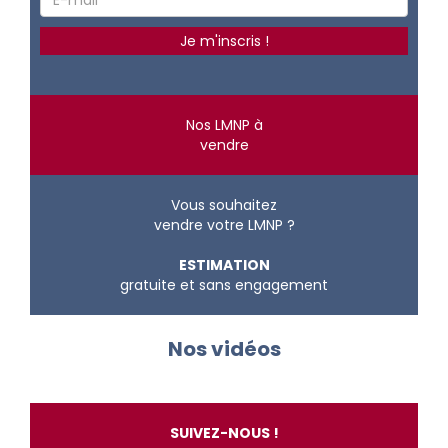
Nos LMNP à
vendre
Vous souhaitez
vendre votre LMNP ?
ESTIMATION
gratuite et sans engagement
Nos vidéos
SUIVEZ-NOUS !