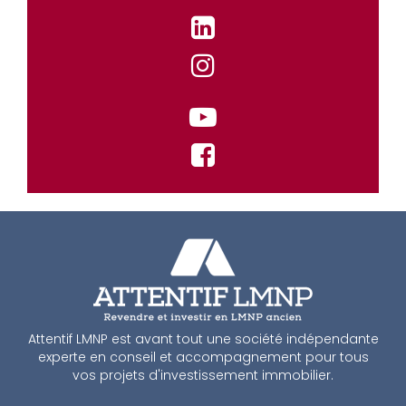
Attentif LMNP est avant tout une société indépendante
experte en conseil et accompagnement pour tous
vos projets d'investissement immobilier.