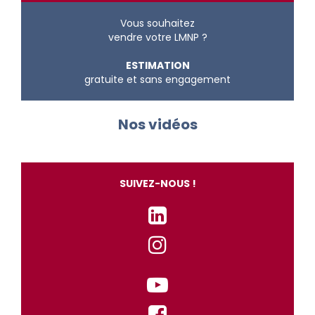
Vous souhaitez
vendre votre LMNP ?
ESTIMATION
gratuite et sans engagement
Nos vidéos
SUIVEZ-NOUS !