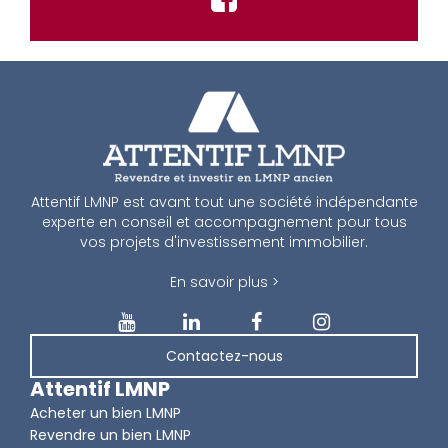
Attentif LMNP est avant tout une société indépendante
experte en conseil et accompagnement pour tous
vos projets d'investissement immobilier.
En savoir plus >
Contactez-nous
Attentif LMNP
Acheter un bien LMNP
Revendre un bien LMNP