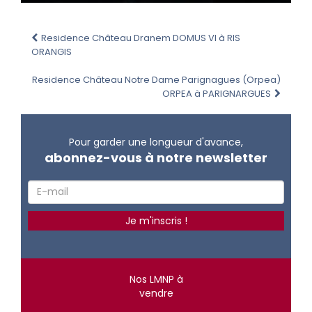
Residence Château Dranem DOMUS VI à RIS
ORANGIS
Residence Château Notre Dame Parignagues (Orpea)
ORPEA à PARIGNARGUES
Pour garder une longueur d'avance,
abonnez-vous à notre newsletter
Nos LMNP à
vendre