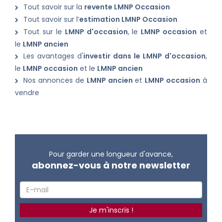
Tout savoir sur la
revente LMNP Occasion
Tout savoir sur l’
estimation LMNP Occasion
Tout sur le
LMNP d'occasion
, le
LMNP occasion
et
le
LMNP ancien
Les avantages d'
investir dans le LMNP d'occasion
,
le
LMNP occasion
et le
LMNP ancien
Nos annonces de
LMNP ancien
et
LMNP occasion
à
vendre
Pour garder une longueur d'avance,
abonnez-vous à notre newsletter