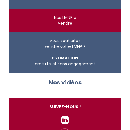
Nos LMNP à
vendre
Vous souhaitez
vendre votre LMNP ?
ESTIMATION
gratuite et sans engagement
Nos vidéos
SUIVEZ-NOUS !