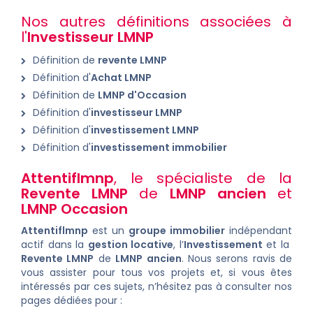
Nos autres définitions associées à
l'
Investisseur LMNP
Définition de
revente LMNP
Définition d'
Achat LMNP
Définition de
LMNP d'Occasion
Définition d'
investisseur LMNP
Définition d'
investissement LMNP
Définition d'
investissement immobilier
Attentiflmnp
, le spécialiste de la
Revente LMNP
de
LMNP ancien
et
LMNP Occasion
Attentiflmnp
est un
groupe immobilier
indépendant
actif dans la
gestion locative
, l’
Investissement
et la
Revente LMNP
de
LMNP ancien
. Nous serons ravis de
vous assister pour tous vos projets et, si vous êtes
intéressés par ces sujets, n’hésitez pas à consulter nos
pages dédiées pour :