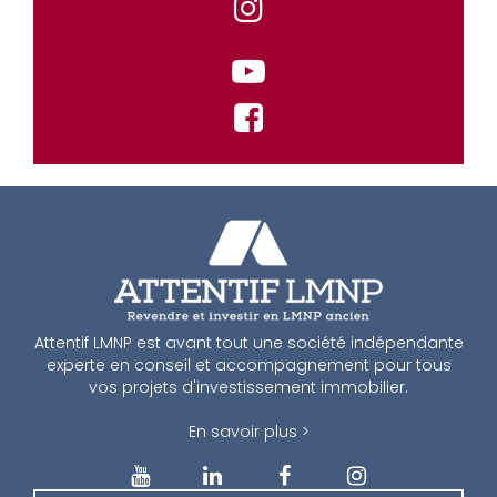
Attentif LMNP est avant tout une société indépendante
experte en conseil et accompagnement pour tous
vos projets d'investissement immobilier.
En savoir plus >