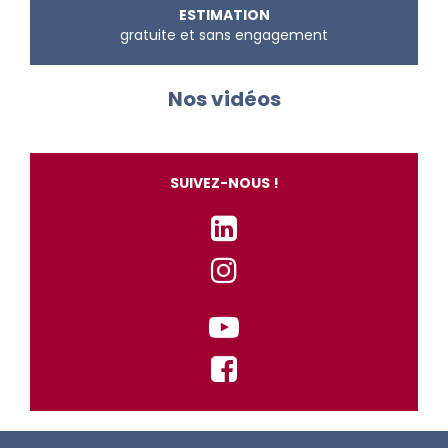
ESTIMATION
gratuite et sans engagement
Nos vidéos
SUIVEZ-NOUS !