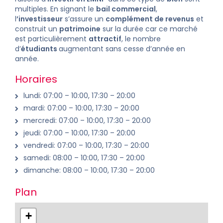
multiples. En signant le
bail commercial
,
l
’investisseur
s’assure un
complément de revenus
et
construit un
patrimoine
sur la durée car ce marché
est particulièrement
attractif
, le nombre
d’
étudiants
augmentant sans cesse d’année en
année.
Horaires
lundi: 07:00 – 10:00, 17:30 – 20:00
mardi: 07:00 – 10:00, 17:30 – 20:00
mercredi: 07:00 – 10:00, 17:30 – 20:00
jeudi: 07:00 – 10:00, 17:30 – 20:00
vendredi: 07:00 – 10:00, 17:30 – 20:00
samedi: 08:00 – 10:00, 17:30 – 20:00
dimanche: 08:00 – 10:00, 17:30 – 20:00
Plan
+