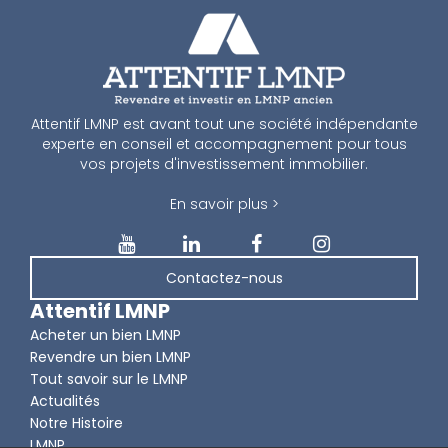
Attentif LMNP est avant tout une société indépendante
experte en conseil et accompagnement pour tous
vos projets d'investissement immobilier.
En savoir plus >
Contactez-nous
Attentif LMNP
Acheter un bien LMNP
Revendre un bien LMNP
Tout savoir sur le LMNP
Actualités
Notre Histoire
LMNP