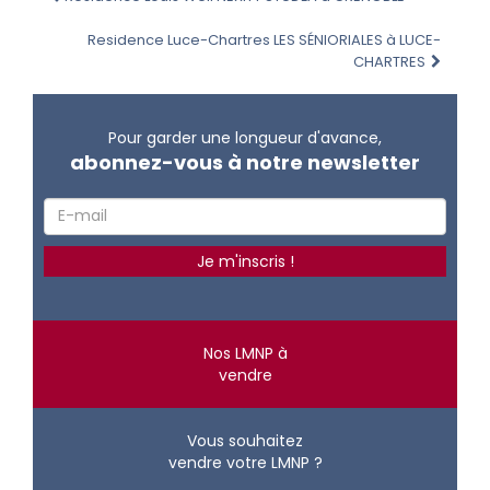
Residence Luce-Chartres LES SÉNIORIALES à LUCE-
CHARTRES
Pour garder une longueur d'avance,
abonnez-vous à notre newsletter
Nos LMNP à
vendre
Vous souhaitez
vendre votre LMNP ?