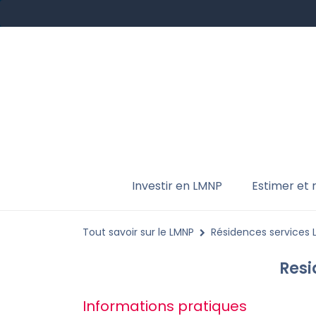
Investir en LMNP
Estimer et
Tout savoir sur le LMNP
Résidences services
Resi
Informations pratiques