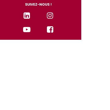
SUIVEZ-NOUS !