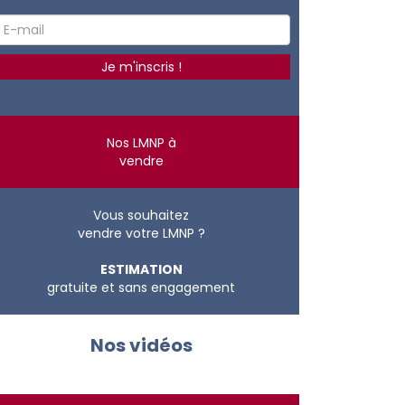
Nos LMNP à
vendre
Vous souhaitez
vendre votre LMNP ?
ESTIMATION
gratuite et sans engagement
Nos vidéos