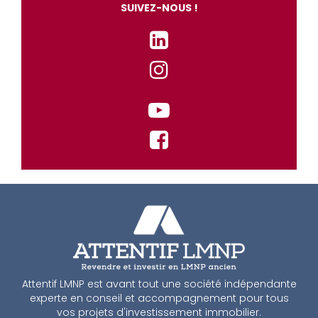
SUIVEZ-NOUS !
Attentif LMNP est avant tout une société indépendante
experte en conseil et accompagnement pour tous
vos projets d'investissement immobilier.