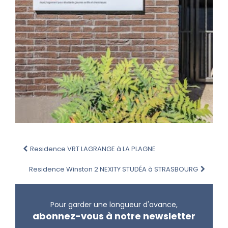
Residence VRT LAGRANGE à LA PLAGNE
Residence Winston 2 NEXITY STUDÉA à STRASBOURG
Pour garder une longueur d'avance,
abonnez-vous à notre newsletter