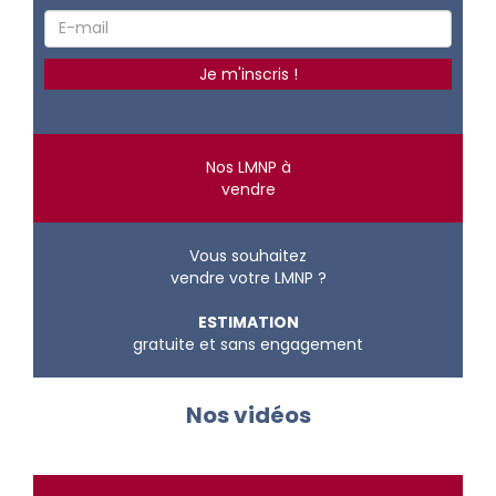
Nos LMNP à
vendre
Vous souhaitez
vendre votre LMNP ?
ESTIMATION
gratuite et sans engagement
Nos vidéos