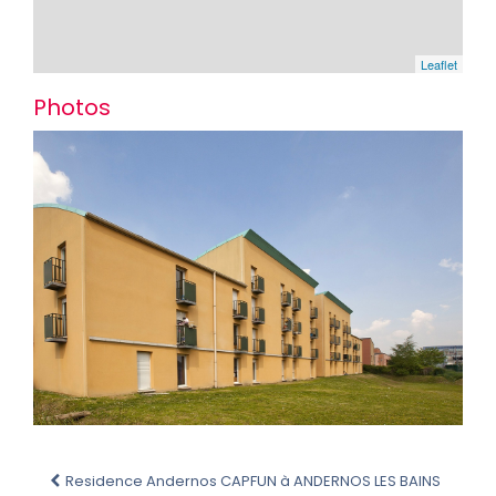
Leaflet
Photos
Residence Andernos CAPFUN à ANDERNOS LES BAINS