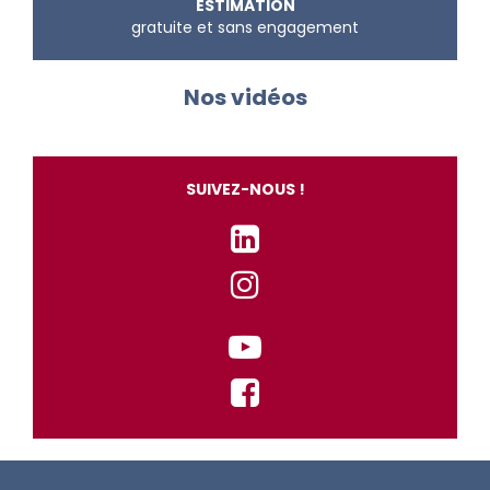
ESTIMATION
gratuite et sans engagement
Nos vidéos
SUIVEZ-NOUS !