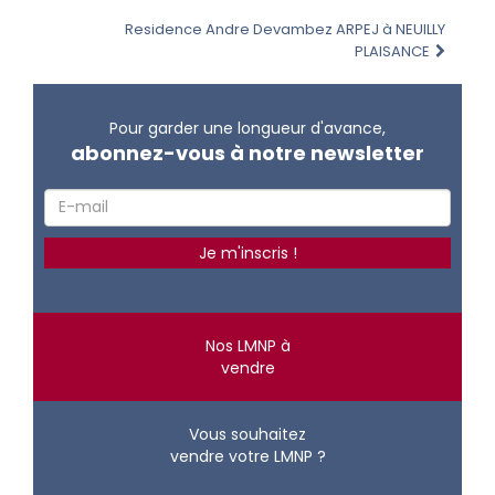
Residence Andre Devambez ARPEJ à NEUILLY
PLAISANCE
Pour garder une longueur d'avance,
abonnez-vous à notre newsletter
Nos LMNP à
vendre
Vous souhaitez
vendre votre LMNP ?