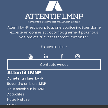
Attentif LMNP est avant tout une société indépendante
experte en conseil et accompagnement pour tous
vos projets d'investissement immobilier.
En savoir plus >
Contactez-nous
Attentif LMNP
Acheter un bien LMNP
Revendre un bien LMNP
Tout savoir sur le LMNP
Actualités
Notre Histoire
LMNP