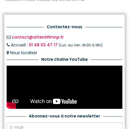
Contactez-nous
contact@attentiflmnp.fr
Accueil :
01 48 03 47 17
(Lun. au Ven. 9h30 à 18h)
Nous localiser
Notre chaîne YouTube
Abonnez-vous à notre newsletter