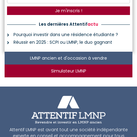
Les dernières Attentif
actu
Pourquoi investir dans une résidence étudiante ?
Réussir en 2025 : SCPI ou LMNP, le duo gagnant
LMNP ancien et d'occasion à vendre
Simulateur LMNP
Attentif LMNP est avant tout une société indépendante
experte en conseil et accompagnement pour tous