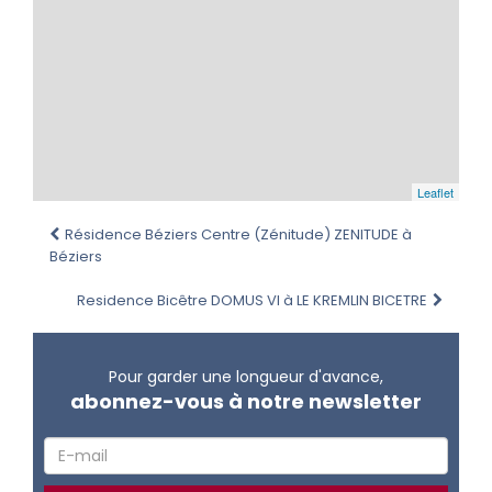
Leaflet
Résidence Béziers Centre (Zénitude) ZENITUDE à
Béziers
Residence Bicêtre DOMUS VI à LE KREMLIN BICETRE
Pour garder une longueur d'avance,
abonnez-vous à notre newsletter