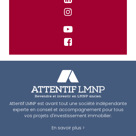
Attentif LMNP est avant tout une société indépendante
experte en conseil et accompagnement pour tous
vos projets d'investissement immobilier.
En savoir plus >