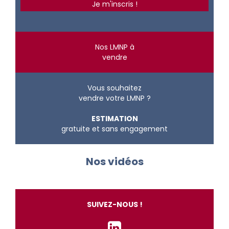
Nos LMNP à
vendre
Vous souhaitez
vendre votre LMNP ?
ESTIMATION
gratuite et sans engagement
Nos vidéos
SUIVEZ-NOUS !