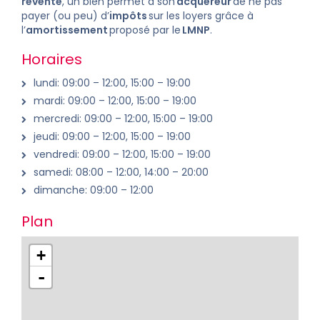
revente
, un bien permet à son
acquéreur
de ne pas
payer (ou peu) d’
impôts
sur les loyers grâce à
l’
amortissement
proposé par le
LMNP
.
Horaires
lundi: 09:00 – 12:00, 15:00 – 19:00
mardi: 09:00 – 12:00, 15:00 – 19:00
mercredi: 09:00 – 12:00, 15:00 – 19:00
jeudi: 09:00 – 12:00, 15:00 – 19:00
vendredi: 09:00 – 12:00, 15:00 – 19:00
samedi: 08:00 – 12:00, 14:00 – 20:00
dimanche: 09:00 – 12:00
Plan
+
-