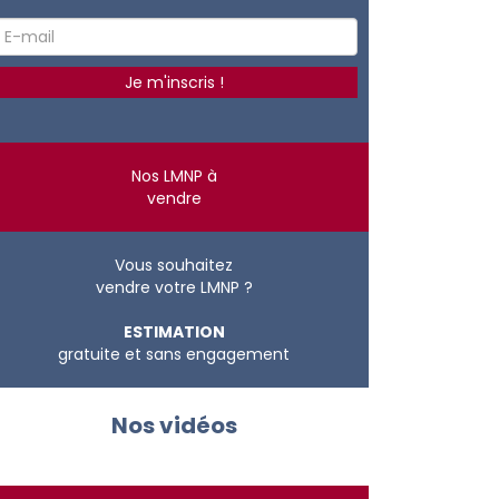
Nos LMNP à
vendre
Vous souhaitez
vendre votre LMNP ?
ESTIMATION
gratuite et sans engagement
Nos vidéos