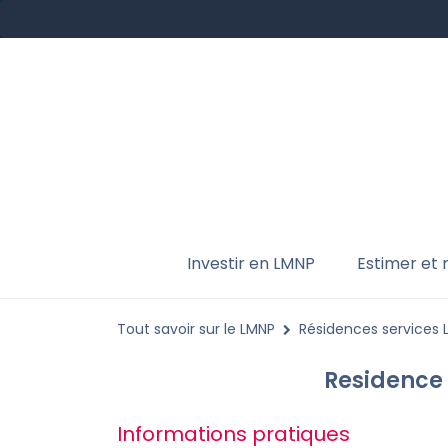
Investir en LMNP
Estimer et
Tout savoir sur le LMNP
Résidences services
Residence 
Informations pratiques