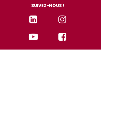
SUIVEZ-NOUS !