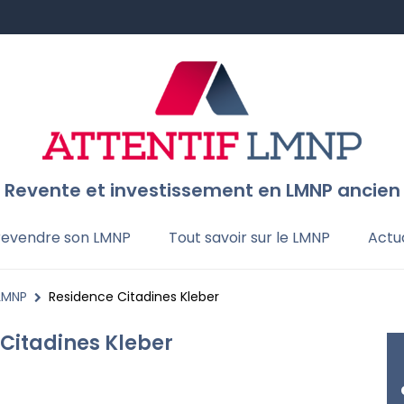
Revente et investissement en LMNP ancien
 revendre son LMNP
Tout savoir sur le LMNP
Actua
 LMNP
Residence Citadines Kleber
Citadines Kleber