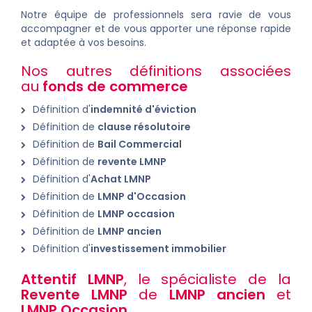
Notre équipe de professionnels sera ravie de vous
accompagner et de vous apporter une réponse rapide
et adaptée à vos besoins.
Nos autres définitions associées
au
fonds de commerce
Définition d'
indemnité d'éviction
Définition de
clause résolutoire
Définition de
Bail Commercial
Définition de
revente LMNP
Définition d'
Achat LMNP
Définition de
LMNP d'Occasion
Définition de
LMNP occasion
Définition de
LMNP ancien
Définition d'
investissement immobilier
Attentif LMNP
, le spécialiste de la
Revente LMNP
de
LMNP ancien
et
LMNP Occasion