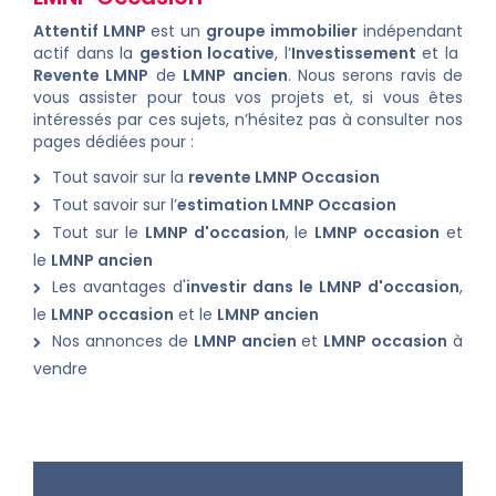
Attentif LMNP
est un
groupe immobilier
indépendant
actif dans la
gestion locative
, l’
Investissement
et la
Revente LMNP
de
LMNP ancien
. Nous serons ravis de
vous assister pour tous vos projets et, si vous êtes
intéressés par ces sujets, n’hésitez pas à consulter nos
pages dédiées pour :
Tout savoir sur la
revente LMNP Occasion
Tout savoir sur l’
estimation LMNP Occasion
Tout sur le
LMNP d'occasion
, le
LMNP occasion
et
le
LMNP ancien
Les avantages d'
investir dans le LMNP d'occasion
,
le
LMNP occasion
et le
LMNP ancien
Nos annonces de
LMNP ancien
et
LMNP occasion
à
vendre