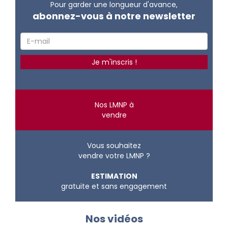
Pour garder une longueur d'avance,
abonnez-vous à notre newsletter
Nos LMNP à
vendre
Vous souhaitez
vendre votre LMNP ?
ESTIMATION
gratuite et sans engagement
Nos vidéos