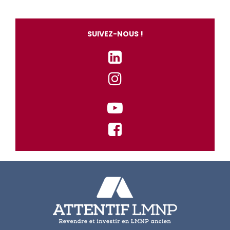
SUIVEZ-NOUS !