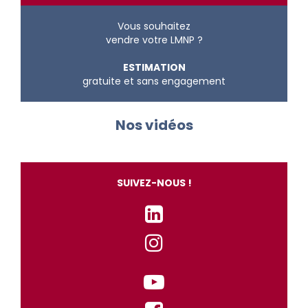
Vous souhaitez
vendre votre LMNP ?
ESTIMATION
gratuite et sans engagement
Nos vidéos
SUIVEZ-NOUS !