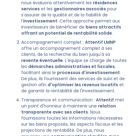
nous évaluons attentivement les
résidences
services
et les
gestionnaires associés
pour
s'assurer de la qualité et de la fiabilité de
l'
investissement
. Cette approche permet aux
investisseurs de bénéficier de
biens attractifs
offrant un potentiel de rentabilité solide
.
Accompagnement complet :
Attentif LMNP
offre un accompagnement complet à ses
clients, de la recherche du bien jusqu'à sa
revente éventuelle
. L'équipe se charge de toutes
les
démarches administratives et fiscales
,
facilitant ainsi le
processus d'investissement
.
De plus, ils fournissent des services de suivi et de
gestion afin
d'optimiser les revenus locatifs
et
de garantir la rentabilité de l'investissement.
Transparence et communication :
Attentif
met
un point d'honneur à maintenir une
relation
transparente avec ses clients
. Nous
fournissons toutes les informations nécessaires
sur les biens proposés, les aspects fiscaux et les
projections de rentabilité. De plus, nous