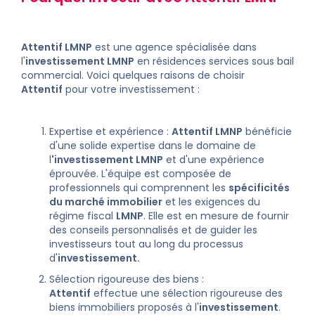
Attentif LMNP
est une agence spécialisée dans
l'
investissement LMNP
en résidences services sous bail
commercial. Voici quelques raisons de choisir
Attentif
pour votre investissement :
Expertise et expérience :
Attentif LMNP
bénéficie
d'une solide expertise dans le domaine de
l
'investissement LMNP
et d'une expérience
éprouvée. L'équipe est composée de
professionnels qui comprennent les
spécificités
du marché immobilier
et les exigences du
régime fiscal
LMNP
. Elle est en mesure de fournir
des conseils personnalisés et de guider les
investisseurs tout au long du processus
d'
investissement.
Sélection rigoureuse des biens :
Attentif
effectue une sélection rigoureuse des
biens immobiliers proposés à l'
investissement
.