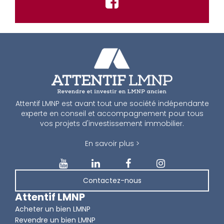
Attentif LMNP est avant tout une société indépendante
experte en conseil et accompagnement pour tous
vos projets d'investissement immobilier.
En savoir plus >
Contactez-nous
Attentif LMNP
Acheter un bien LMNP
Revendre un bien LMNP