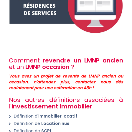
Comment
revendre un LMNP ancien
et un
LMNP occasion
?
Vous avez un projet de revente de LMNP ancien ou
occasion, n'attendez plus, contactez nous dés
maintenant pour une estimation en 48h !
Nos autres définitions associées à
l'
investissement immobilier
Définition d'
immobilier locatif
Définition de
Location nue
Définition de
SCPI