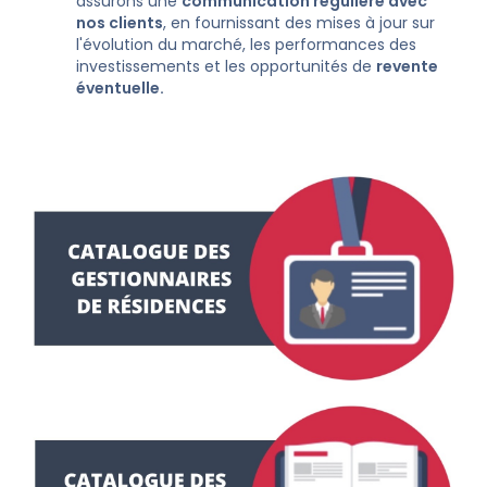
assurons une
communication régulière avec
nos clients
, en fournissant des mises à jour sur
l'évolution du marché, les performances des
investissements et les opportunités de
revente
éventuelle.