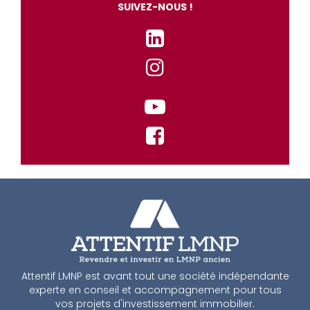
SUIVEZ-NOUS !
Attentif LMNP est avant tout une société indépendante
experte en conseil et accompagnement pour tous
vos projets d'investissement immobilier.