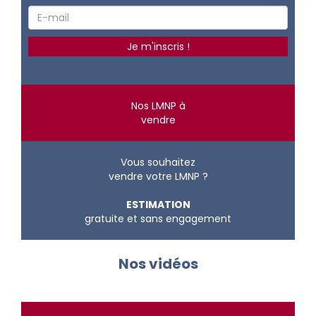
Nos LMNP à
vendre
Vous souhaitez
vendre votre LMNP ?
ESTIMATION
gratuite et sans engagement
Nos vidéos