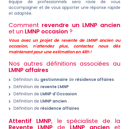
équipe de professionnels sera ravie de vous
accompagner et de vous apporter une réponse rapide
et adaptée.
Comment
revendre un LMNP ancien
et un
LMNP occasion
?
Vous avez un projet de revente de LMNP ancien ou
occasion, n'attendez plus, contactez nous dés
maintenant pour une estimation en 48h !
Nos autres définitions associées au
LMNP affaires
Définition du
gestionnaire
de
résidence affaires
Définition de
revente LMNP
Définition de
LMNP d'Occasion
Définition de
LMNP ancien
Définition de
résidence affaires
Attentif LMNP
, le spécialiste de la
Revente LMNP
de
LMNP ancien
et