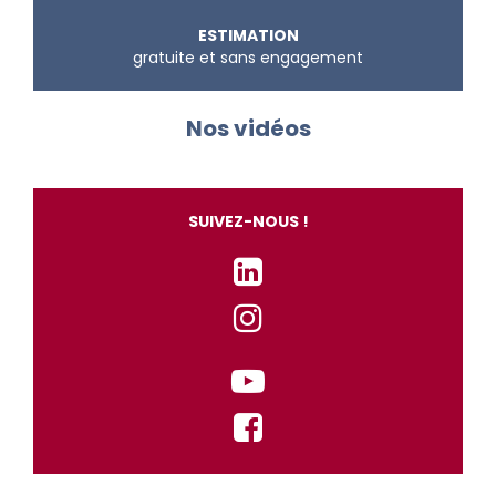
ESTIMATION
gratuite et sans engagement
Nos vidéos
SUIVEZ-NOUS !