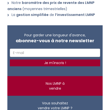
Notre
baromètre des prix de revente des LMNP
anciens
(moyennes trimestrielles)
La
gestion simplifiée
de
l’investissement LMNP
Pour garder une longueur d'avance,
abonnez-vous à notre newsletter
Nos LMNP à
vendre
Vous souhaitez
vendre votre LMNP ?