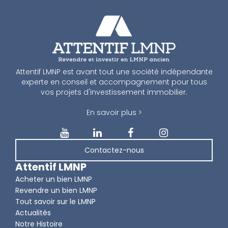
Attentif LMNP est avant tout une société indépendante
experte en conseil et accompagnement pour tous
vos projets d'investissement immobilier.
En savoir plus >
Contactez-nous
Attentif LMNP
Acheter un bien LMNP
Revendre un bien LMNP
Tout savoir sur le LMNP
Actualités
Notre Histoire